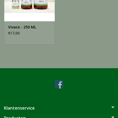
Vivace - 250 ML
€17,00
Klantenservice