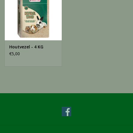
Houtvezel - 4 KG
€5,00