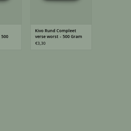
Kivo Rund Compleet
 500
verse worst - 500 Gram
€3,30