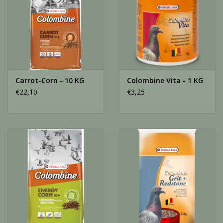
Carrot-Corn - 10 KG
Colombine Vita - 1 KG
€22,10
€3,25