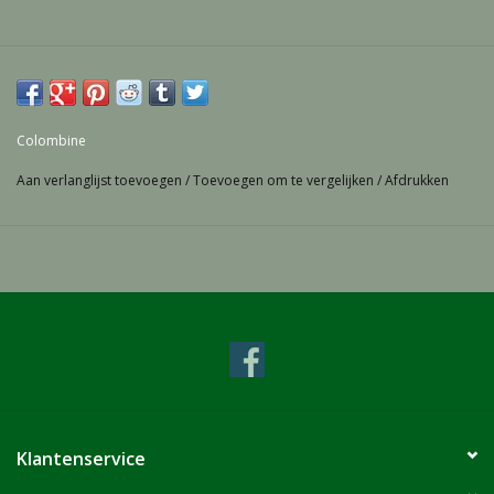
Colombine
Aan verlanglijst toevoegen
/
Toevoegen om te vergelijken
/
Afdrukken
Klantenservice