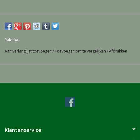
Paloma
Aan verlanglijst toevoegen
/
Toevoegen om te vergelijken
/
Afdrukken
Klantenservice