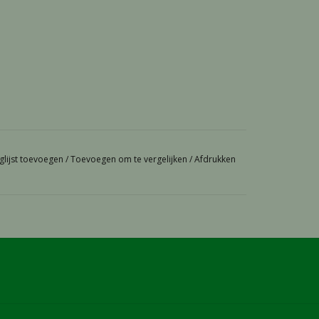
glijst toevoegen
/
Toevoegen om te vergelijken
/
Afdrukken