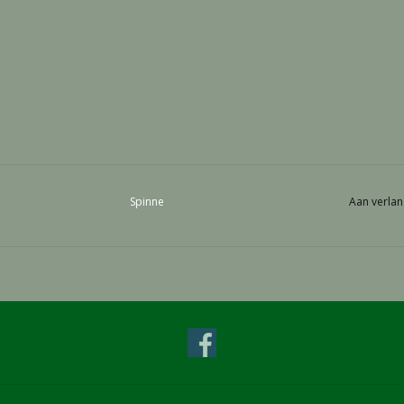
Spinne
Aan verlan