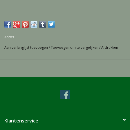
Antos
Aan verlanglijst toevoegen
/
Toevoegen om te vergelijken
/
Afdrukken
Klantenservice