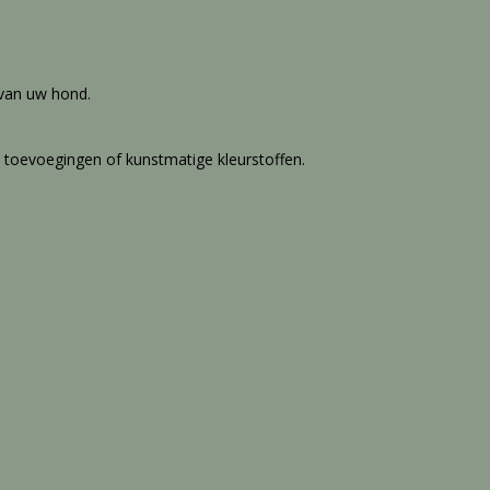
van uw hond.
 toevoegingen of kunstmatige kleurstoffen.