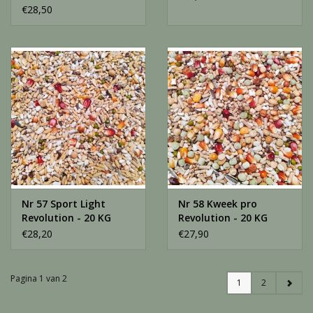
€28,50
Nr 57 Sport Light
Nr 58 Kweek pro
Revolution - 20 KG
Revolution - 20 KG
€28,20
€27,90
Pagina 1 van 2
1
2