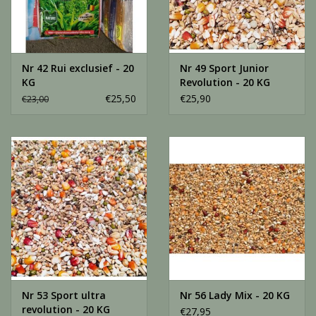
Nr 42 Rui exclusief - 20
Nr 49 Sport Junior
KG
Revolution - 20 KG
€25,50
€25,90
€23,00
Nr 53 Sport ultra
Nr 56 Lady Mix - 20 KG
revolution - 20 KG
€27,95