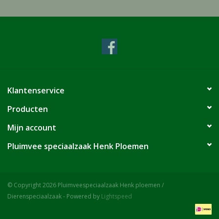
Klantenservice
Producten
Mijn account
Pluimvee speciaalzaak Henk Ploemen
© Copyright 2026 Pluimveespeciaalzaak Henk ploemen /
Dierenspeciaalzaak - Powered by
Lightspeed