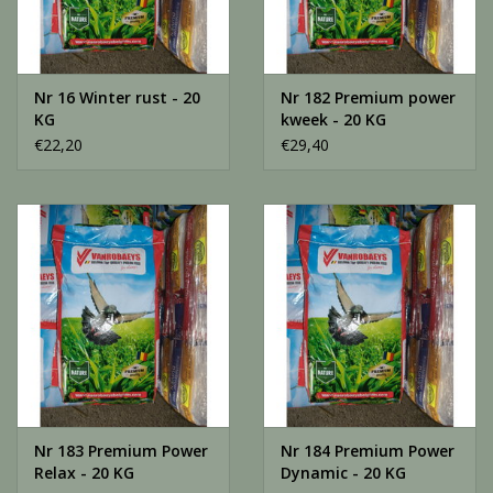
Nr 16 Winter rust - 20
Nr 182 Premium power
KG
kweek - 20 KG
€22,20
€29,40
Nr 183 Premium Power
Nr 184 Premium Power
Relax - 20 KG
Dynamic - 20 KG