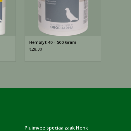
Hemolyt 40 - 500 Gram
€28,30
Pluimvee speciaalzaak Henk