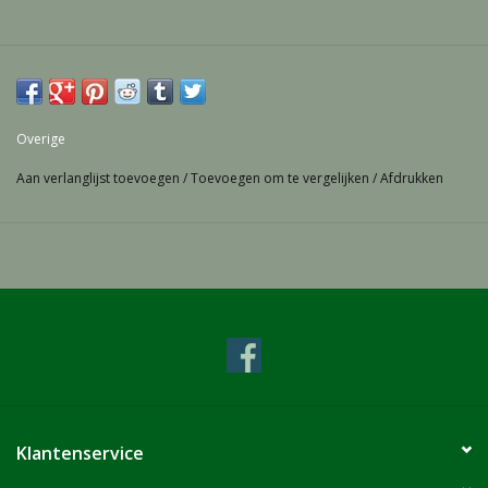
Overige
Aan verlanglijst toevoegen
/
Toevoegen om te vergelijken
/
Afdrukken
Klantenservice