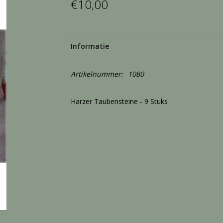
€10,00
Informatie
Artikelnummer:
1080
Harzer Taubensteine - 9 Stuks