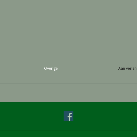
Overige
Aan verlan