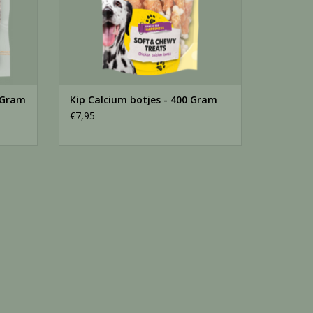
 Gram
Kip Calcium botjes - 400 Gram
€7,95