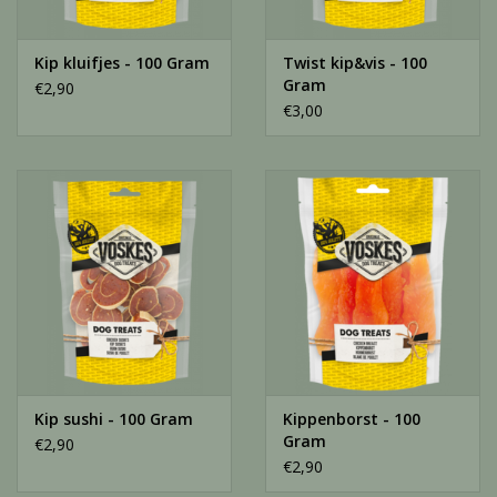
Kip kluifjes - 100 Gram
Twist kip&vis - 100
Gram
€2,90
€3,00
Kip sushi - 100 Gram
Kippenborst - 100
Gram
€2,90
€2,90