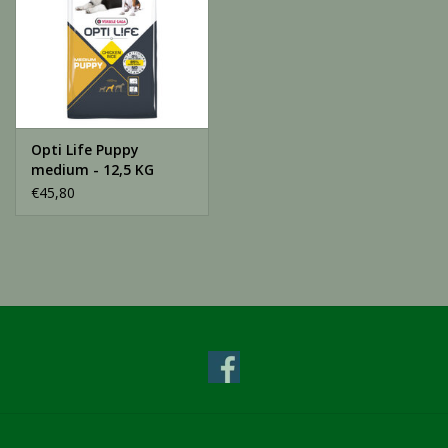
Opti Life Puppy
medium - 12,5 KG
€45,80