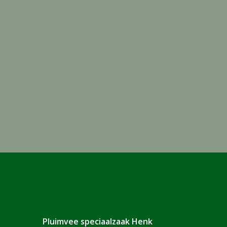
Pluimvee speciaalzaak Henk