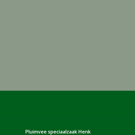
Pluimvee speciaalzaak Henk