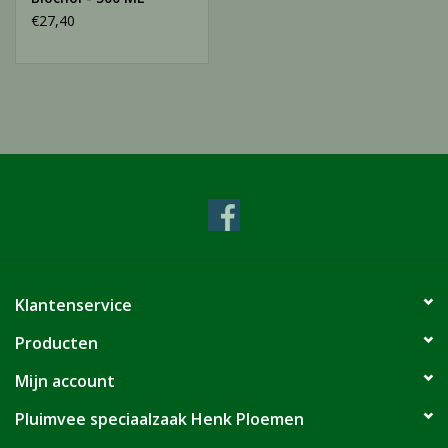
€27,40
Klantenservice
Producten
Mijn account
Pluimvee speciaalzaak Henk Ploemen