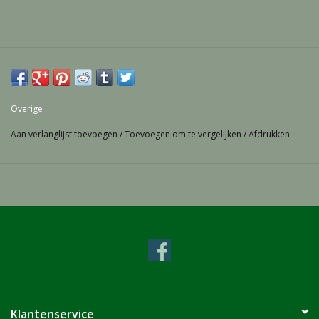
Overige
Aan verlanglijst toevoegen
/
Toevoegen om te vergelijken
/
Afdrukken
Klantenservice