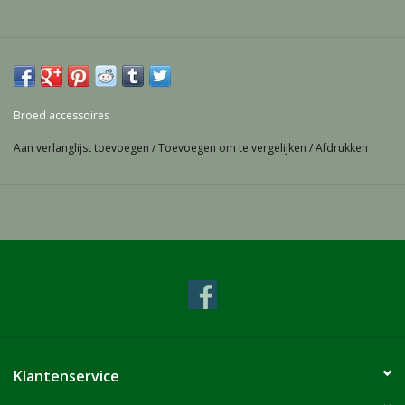
Broed accessoires
Aan verlanglijst toevoegen
/
Toevoegen om te vergelijken
/
Afdrukken
Klantenservice