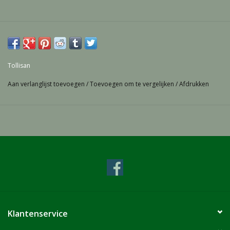
Tollisan
Aan verlanglijst toevoegen
/
Toevoegen om te vergelijken
/
Afdrukken
Klantenservice