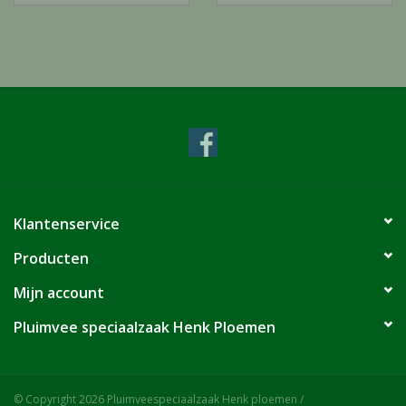
Klantenservice
Producten
Mijn account
Pluimvee speciaalzaak Henk Ploemen
© Copyright 2026 Pluimveespeciaalzaak Henk ploemen /