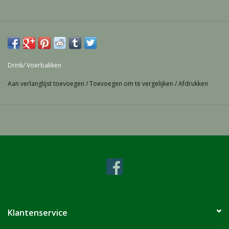
Drink/ Voerbakken
Aan verlanglijst toevoegen
/
Toevoegen om te vergelijken
/
Afdrukken
Klantenservice